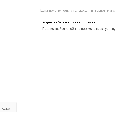
Цена действительна только для интернет-магаз
Ждем тебя в наших соц. сетях
Подписывайся, чтобы не пропускать актуальн
ТАВКА