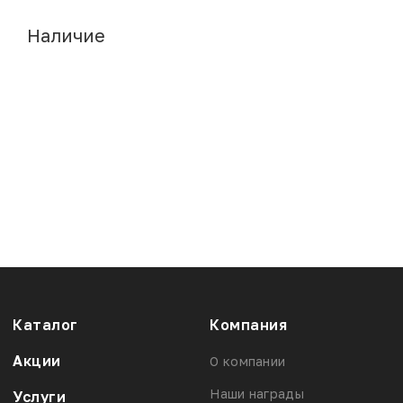
Наличие
Каталог
Компания
Акции
О компании
Наши награды
Услуги