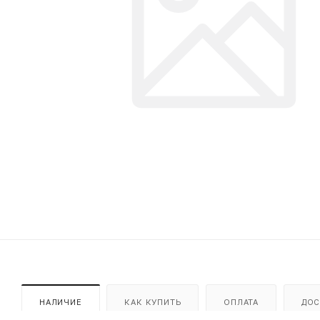
НАЛИЧИЕ
КАК КУПИТЬ
ОПЛАТА
ДОС