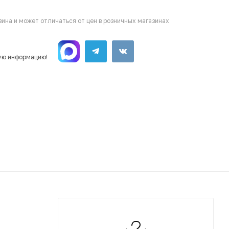
ина и может отличаться от цен в розничных магазинах
ую информацию!