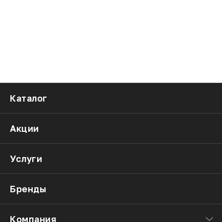
Каталог
Акции
Услуги
Бренды
Компания