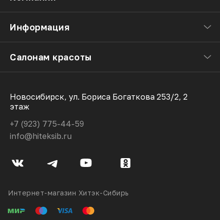
Информация
Салонам красоты
Новосибирск, ул. Бориса Богаткова 253/2, 2
этаж
+7 (923) 775-44-59
info@hiteksib.ru
Интернет-магазин Хитэк-Сибирь