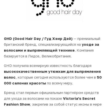
GHD (Good Hair Day / Гуд Хэир Дэй)
— премиальный
британский бренд, специализирующийся на
уходе за
волосами и выпрямляющей технике
. Компания
базируется в Лидсе, Великобритания.
GHD получила всемирную известность благодаря
высококачественным утюжкам для выпрямления
волос
, которые сегодня используются более чем в
50
000 салонах красоты
по всему миру.
Бренд стал первым официальным партнёром средств
для ухода за волосами на показе
Victoria's Secret
Fashion Show
, закрепив за собой статус иконы в мире