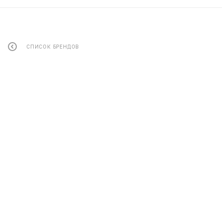
СПИСОК БРЕНДОВ