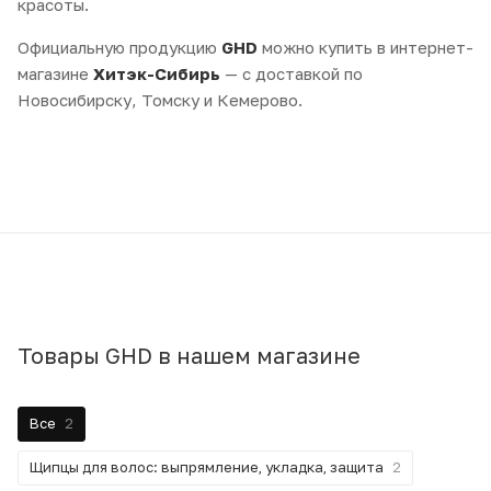
красоты.
Официальную продукцию
GHD
можно купить в интернет-
магазине
Хитэк-Сибирь
— с доставкой по
Новосибирску, Томску и Кемерово.
Товары GHD в нашем магазине
Все
2
Щипцы для волос: выпрямление, укладка, защита
2