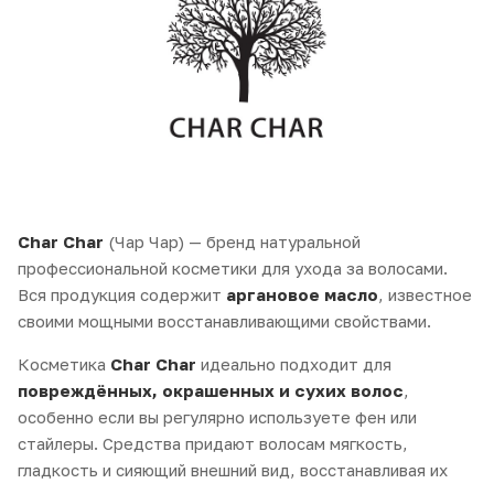
Char Char
(Чар Чар) — бренд натуральной
профессиональной косметики для ухода за волосами.
Вся продукция содержит
аргановое масло
, известное
своими мощными восстанавливающими свойствами.
Косметика
Char Char
идеально подходит для
повреждённых, окрашенных и сухих волос
,
особенно если вы регулярно используете фен или
стайлеры. Средства придают волосам мягкость,
гладкость и сияющий внешний вид, восстанавливая их