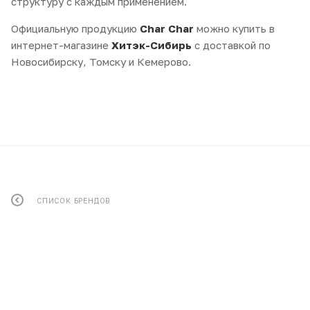
структуру с каждым применением.
Официальную продукцию
Char Char
можно купить в
интернет-магазине
Хитэк-Сибирь
с доставкой по
Новосибирску, Томску и Кемерово.
СПИСОК БРЕНДОВ