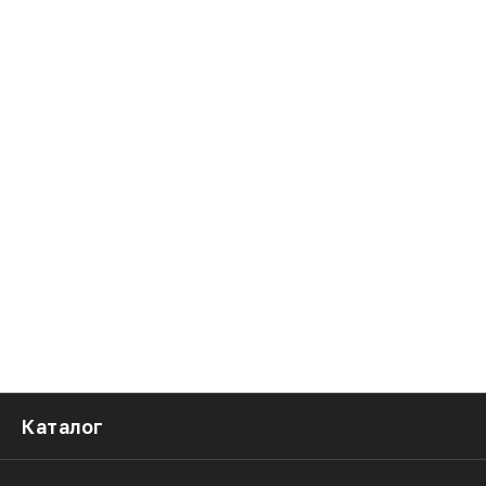
Каталог