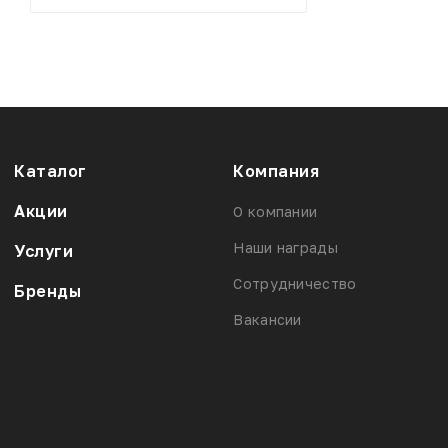
Каталог
Компания
Акции
О компании
Наши награды
Услуги
Сотрудничество
Бренды
Вакансии