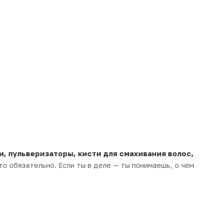
, пульверизаторы, кисти для смахивания волос,
то обязательно. Если ты в деле — ты понимаешь, о чём