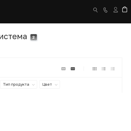
система
2
Тип продукта
Цвет