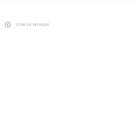
СПИСОК БРЕНДОВ