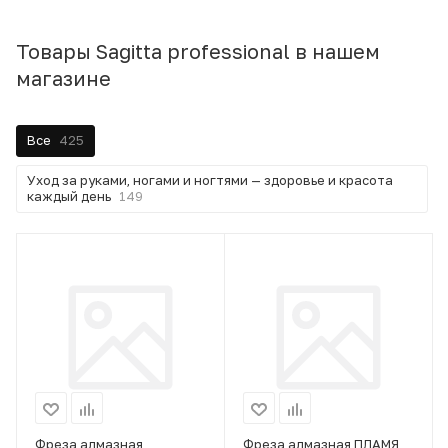
Товары Sagitta professional в нашем
магазине
Все
425
Уход за руками, ногами и ногтями — здоровье и красота
каждый день
149
Фреза алмазная
Фреза алмазная ПЛАМЯ