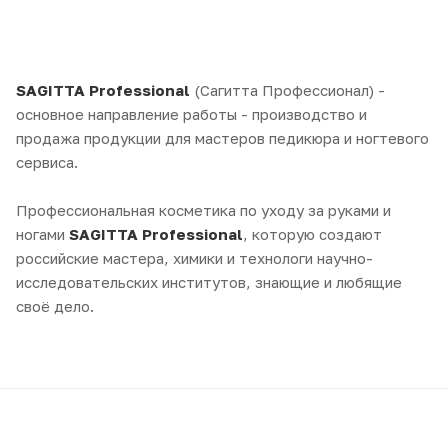
SAGITTA Professional
(Сагитта Профессионал) -
основное направление работы - производство и
продажа продукции для мастеров педикюра и ногтевого
сервиса.
Профессиональная косметика по уходу за руками и
ногами
SAGITTA Professional
, которую создают
российские мастера, химики и технологи научно-
исследовательских институтов, знающие и любящие
своё дело.