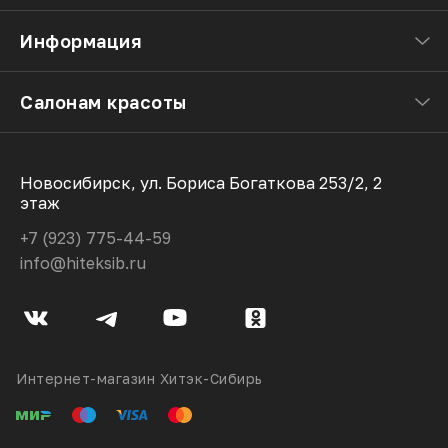
Информация
Салонам красоты
Новосибирск, ул. Бориса Богаткова 253/2, 2
этаж
+7 (923) 775-44-59
info@hiteksib.ru
Интернет-магазин Хитэк-Сибирь