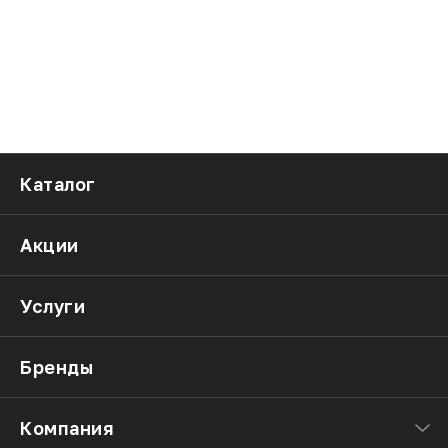
Каталог
Акции
Услуги
Бренды
Компания