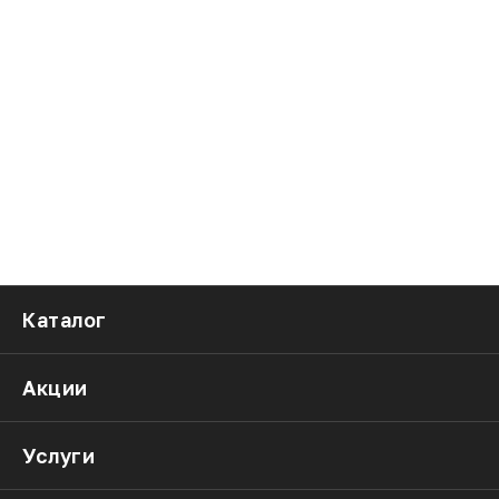
Каталог
Акции
Услуги