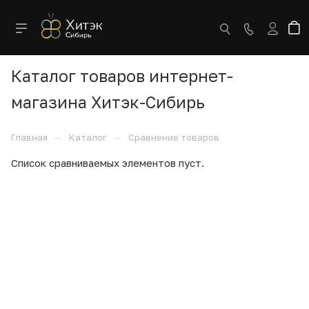
Каталог товаров интернет-
магазина Хитэк-Сибирь
—
—
Главная
Каталог
Сравнение товаров
Список сравниваемых элементов пуст.