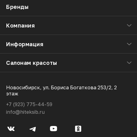
Бренды
Компания
Информация
Салонам красоты
Новосибирск, ул. Бориса Богаткова 253/2, 2
этаж
+7 (923) 775-44-59
info@hiteksib.ru