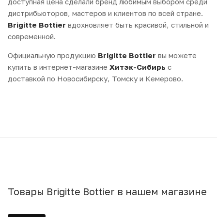
доступная цена сделали бренд любимым выбором среди
дистрибьюторов, мастеров и клиентов по всей стране.
Brigitte Bottier
вдохновляет быть красивой, стильной и
современной.
Официальную продукцию
Brigitte Bottier
вы можете
купить в интернет-магазине
Хитэк-Сибирь
с
доставкой по Новосибирску, Томску и Кемерово.
Товары Brigitte Bottier в нашем магазине