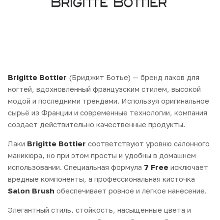
Brigitte Bottier
(Бриджит Ботье) — бренд лаков для
ногтей, вдохновлённый французским стилем, высокой
модой и последними трендами. Используя оригинальное
сырьё из Франции и современные технологии, компания
создает действительно качественные продукты.
Лаки
Brigitte Bottier
соответствуют уровню салонного
маникюра, но при этом просты и удобны в домашнем
использовании. Специальная формула
7 Free
исключает
вредные компоненты, а профессиональная кисточка
Salon Brush
обеспечивает ровное и лёгкое нанесение.
Элегантный стиль, стойкость, насыщенные цвета и