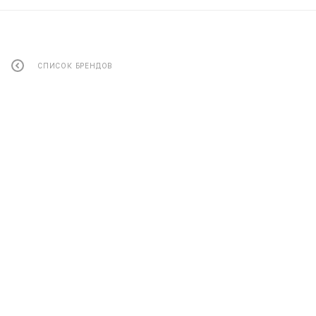
СПИСОК БРЕНДОВ