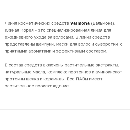
Линия косметических средств
Valmona
(Вальмона),
Южная Корея - это специализированная линия для
ежедневного ухода за волосами. В линии средств
представлены шампуни, маски для волос и сыворотки с
приятными ароматами и эффективным составом.
В состав средств включены растительные экстракты,
натуральные масла, комплекс протеинов и аминокислот,
протеины шелка и керамиды. Все ПАВы имеют
растительное происхождение.