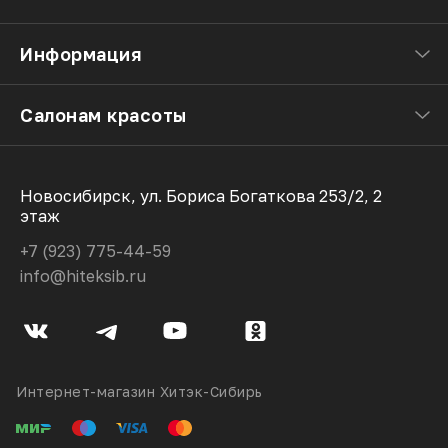
Информация
Салонам красоты
Новосибирск, ул. Бориса Богаткова 253/2, 2
этаж
+7 (923) 775-44-59
info@hiteksib.ru
Интернет-магазин Хитэк-Сибирь