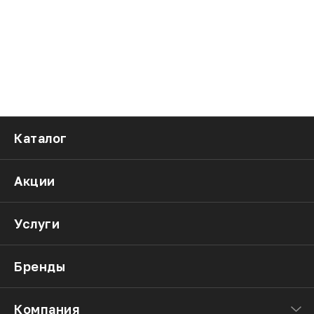
Каталог
Акции
Услуги
Бренды
Компания