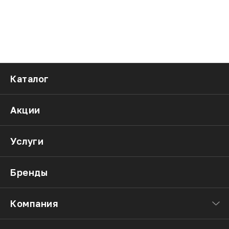
Каталог
Акции
Услуги
Бренды
Компания