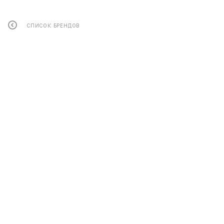
СПИСОК БРЕНДОВ