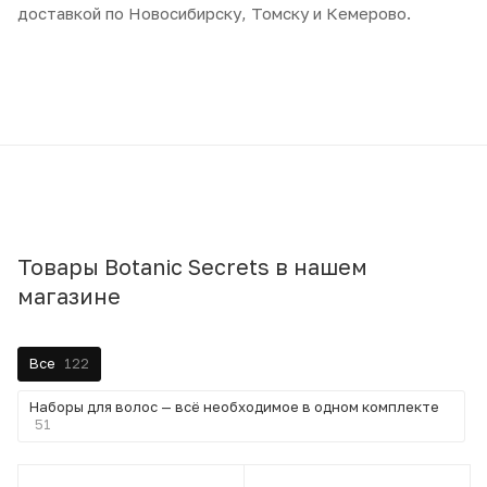
доставкой по Новосибирску, Томску и Кемерово.
Товары Botanic Secrets в нашем
магазине
Все
122
Наборы для волос — всё необходимое в одном комплекте
51