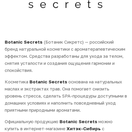
Botanic Secrets
(Ботаник Сикретс) — российский
бренд натуральной косметики с ароматерапевтическим
эффектом. Средства разработаны для ухода за телом,
снятия усталости и создания ощущения гармонии и
спокойствия.
Косметика
Botanic Secrets
основана на натуральных
маслах и экстрактах трав. Она помогает снизить
уровень стресса, сделать SPA-процедуры доступными в
домашних условиях и наполнить повседневный уход
приятными природными ароматами.
Официальную продукцию
Botanic Secrets
можно
купить в интернет-магазине
Хитэк-Сибирь
с