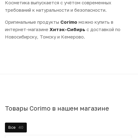
Косметика выпускается с учётом современных
требований к натуральности и безопасности.
Оригинальные продукты
Corimo
можно купить в
интернет-магазине
Хитэк-Сибирь
с доставкой по
Новосибирску, Томску и Кемерово.
Товары Corimo в нашем магазине
Все
40