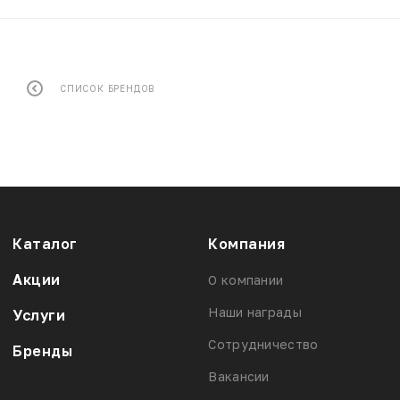
СПИСОК БРЕНДОВ
Каталог
Компания
Акции
О компании
Наши награды
Услуги
Сотрудничество
Бренды
Вакансии