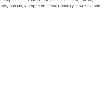
борудование, которое облегчает работу парикмахеров.