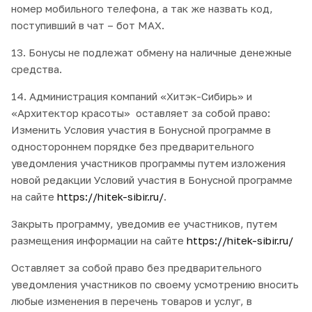
номер мобильного телефона, а так же назвать код,
поступивший в чат – бот МАХ.
13. Бонусы не подлежат обмену на наличные денежные
средства.
14. Администрация компаний «Хитэк-Сибирь» и
«Архитектор красоты» оставляет за собой право:
Изменить Условия участия в Бонусной программе в
одностороннем порядке без предварительного
уведомления участников программы путем изложения
новой редакции Условий участия в Бонусной программе
на сайте
https://hitek-sibir.ru/
.
Закрыть программу, уведомив ее участников, путем
размещения информации на сайте
https://hitek-sibir.ru/
Оставляет за собой право без предварительного
уведомления участников по своему усмотрению вносить
любые изменения в перечень товаров и услуг, в