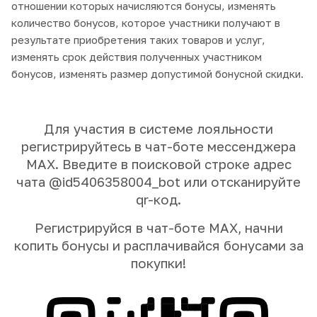
отношении которых начисляются бонусы, изменять
количество бонусов, которое участники получают в
результате приобретения таких товаров и услуг,
изменять срок действия полученных участником
бонусов, изменять размер допустимой бонусной скидки.
Для участия в системе лояльности
регистрируйтесь в чат-боте мессенджера
MAX. Введите в поисковой строке адрес
чата @id5406358004_bot или отсканируйте
qr-код.
Регистрируйся в чат-боте MAX, начни
копить бонусы и расплачивайся бонусами за
покупки!