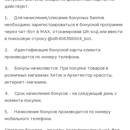
действуют.
1. Для начисления/списания бонусных баллов
необходимо зарегистрироваться в бонусной программе
через чат-бот в МАХ, отсканировав QR-код или ввести
в поисковую строку @id5406358004_bot.
2. Идентификация бонусной карты клиента
производится по номеру телефона.
3. Бонусы начисляются: При покупке товаров в
розничных магазинах Хитэк и Архитектор красоты,
интернет–магазине.
4. Срок начисления бонусов - на следующий день с
момента покупки.
5. Начисление бонусов производится по номеру
мобильного телефона.
Списание бонусов – по коду, поступающему в чат-бот