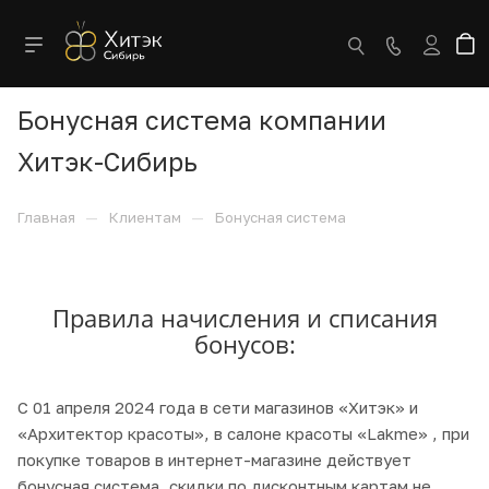
Бонусная система компании
Хитэк-Сибирь
—
—
Главная
Клиентам
Бонусная система
Правила начисления и списания
бонусов:
С 01 апреля 2024 года в сети магазинов «Хитэк» и
«Архитектор красоты», в салоне красоты «Lakme» , при
покупке товаров в интернет-магазине действует
бонусная система, скидки по дисконтным картам не