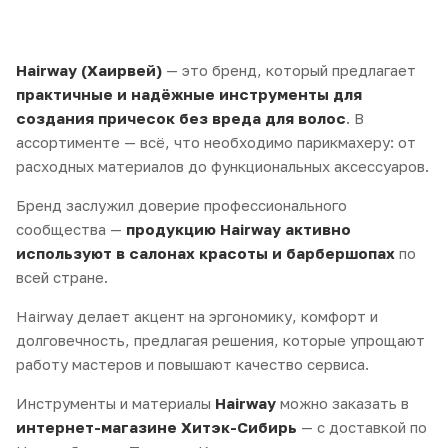
Hairway (Хаирвей)
— это бренд, который предлагает
практичные и надёжные инструменты для
создания причесок без вреда для волос
. В
ассортименте — всё, что необходимо парикмахеру: от
расходных материалов до функциональных аксессуаров.
Бренд заслужил доверие профессионального
сообщества —
продукцию Hairway активно
используют в салонах красоты и барбершопах
по
всей стране.
Hairway делает акцент на эргономику, комфорт и
долговечность, предлагая решения, которые упрощают
работу мастеров и повышают качество сервиса.
Инструменты и материалы
Hairway
можно заказать в
интернет-магазине Хитэк-Сибирь
— с доставкой по