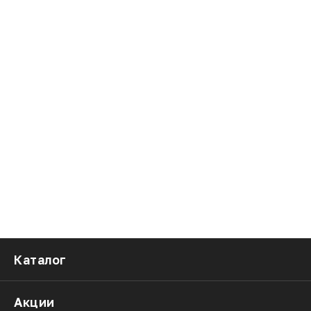
Каталог
Акции