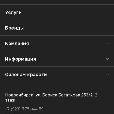
Услуги
Бренды
Компания
Информация
Салонам красоты
Новосибирск, ул. Бориса Богаткова 253/2, 2
этаж
+7 (923) 775-44-59