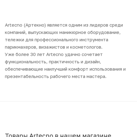
Artecno (Артекно) является одним из лидеров среди
компаний, выпускающих маникюрное оборудование,
тележки для профессионального инструмента
парикмахеров, визажистов и косметологов.
Уже более 30 лет Artecno удачно сочетает
функциональность, практичность и дизайн,
обеспечивающие наилучший комфорт использования и
презентабельность рабочего места мастера.
Товары Artecno в нашем магазине