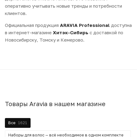
оперативно учитывать новые тренды и потребности
клиентов.
Официальная продукция
ARAVIA Professional
доступна
в интернет-магазине
Хитэк-Сибирь
с доставкой по
Новосибирску, Томску и Кемерово.
Товары Aravia в нашем магазине
Все
1621
Наборы для волос — всё необходимое в одном комплекте