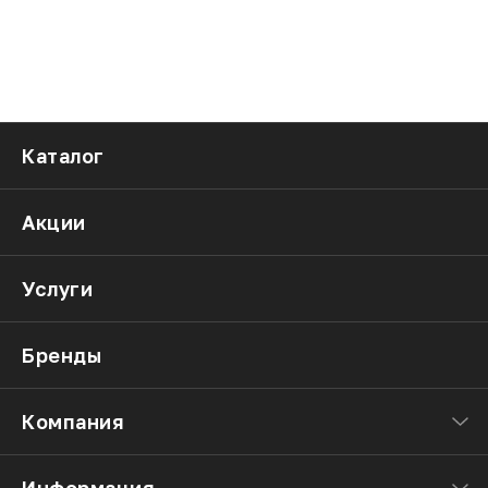
Каталог
Акции
Услуги
Бренды
Компания