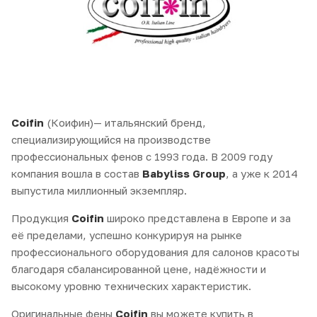
Coifin
(Коифин)— итальянский бренд,
специализирующийся на производстве
профессиональных фенов с 1993 года. В 2009 году
компания вошла в состав
Babyliss Group
, а уже к 2014
выпустила миллионный экземпляр.
Продукция
Coifin
широко представлена в Европе и за
её пределами, успешно конкурируя на рынке
профессионального оборудования для салонов красоты
благодаря сбалансированной цене, надёжности и
высокому уровню технических характеристик.
Оригинальные фены
Coifin
вы можете купить в