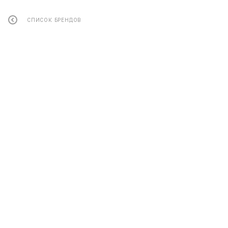
СПИСОК БРЕНДОВ