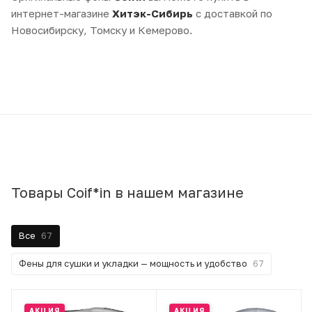
интернет-магазине
Хитэк-Сибирь
с доставкой по
Новосибирску, Томску и Кемерово.
Товары Coif*in в нашем магазине
Все
67
Фены для сушки и укладки — мощность и удобство
67
АКЦИЯ
АКЦИЯ