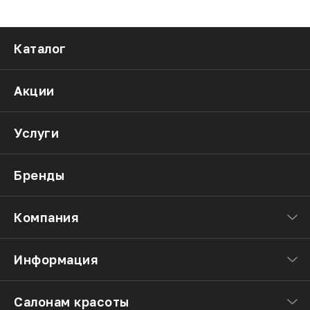
Каталог
Акции
Услуги
Бренды
Компания
Информация
Салонам красоты