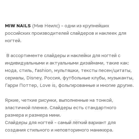
MIW NAILS
(Мив Неилс) - одни из крупнейших
российских производителей слайдеров и наклеек для
ногтей.
В ассортименте слайдеры и наклейки для ногтей с
индивидуальными и актуальными дизайнами, такие как:
мода, стиль, fashion, мультяшки, тексты песен/цитаты,
сериалы, Disney, Россия, футбольные клубы, музыканты,
Гарри Поттер, Love is, фольгированные и многие другие.
Яркие, четкие рисунки, выполненные на тонкой,
эластичной пленке. Слайдеры есть стандартного
размера и размера мини.
Слайдеры для ногтей - самый лёгкий вариант для
создания стильного и неповторимого маникюра.