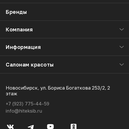
Бренды
Компания
Информация
Салонам красоты
Новосибирск, ул. Бориса Богаткова 253/2, 2
этаж
+7 (923) 775-44-59
info@hiteksib.ru