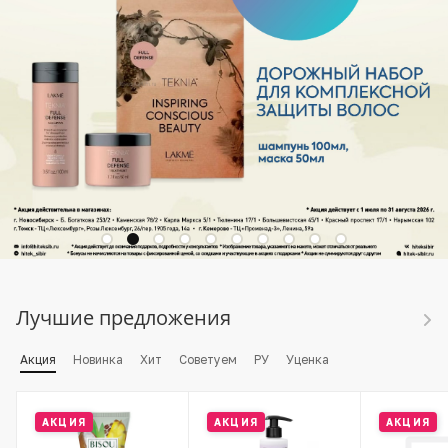
Лучшие предложения
Акция
Новинка
Хит
Советуем
РУ
Уценка
АКЦИЯ
АКЦИЯ
АКЦИЯ