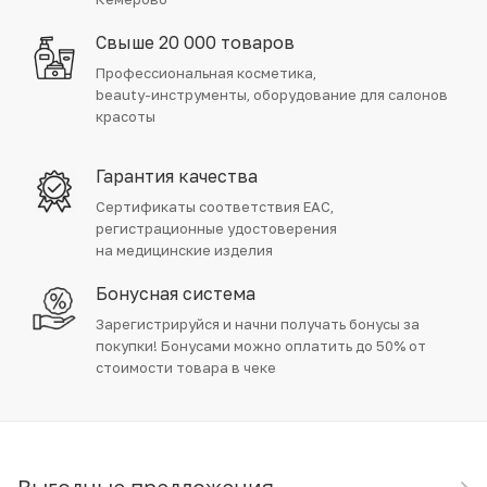
Свыше 20 000 товаров
Профессиональная косметика,
beauty-инструменты, оборудование для салонов
красоты
Гарантия качества
Сертификаты соответствия EAC,
регистрационные удостоверения
на медицинские изделия
Бонусная система
Зарегистрируйся и начни получать бонусы за
покупки! Бонусами можно оплатить до 50% от
стоимости товара в чеке