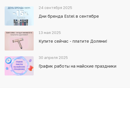
24 сентября 2025
Дни бренда Estel в сентябре
13 мая 2025
Купите сейчас - платите Долями!
30 апреля 2025
График работы на майские праздники