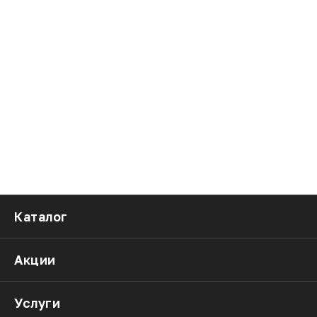
Каталог
Акции
Услуги