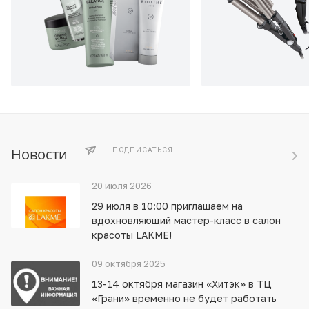
Новости
ПОДПИСАТЬСЯ
20 июля 2026
29 июля в 10:00 приглашаем на
вдохновляющий мастер-класс в салон
красоты LAKME!
09 октября 2025
13-14 октября магазин «Хитэк» в ТЦ
«Грани» временно не будет работать