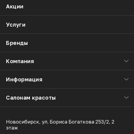
Акции
Услуги
Бренды
Компания
Информация
Салонам красоты
Новосибирск, ул. Бориса Богаткова 253/2, 2
этаж