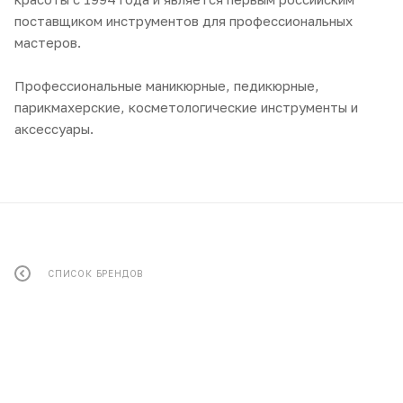
поставщиком инструментов для профессиональных
мастеров.
Профессиональные маникюрные, педикюрные,
парикмахерские, косметологические инструменты и
аксессуары.
СПИСОК БРЕНДОВ