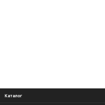
Каталог