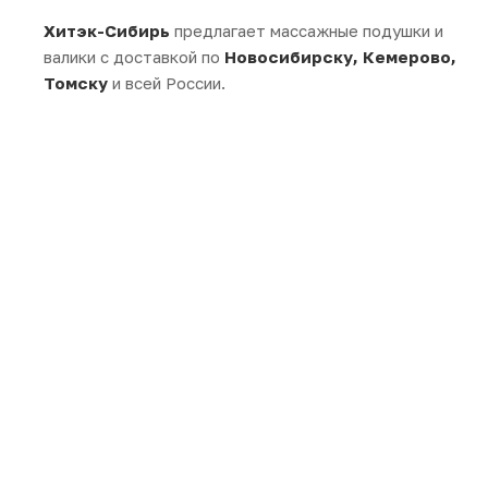
Хитэк-Сибирь
предлагает массажные подушки и
валики с доставкой по
Новосибирску, Кемерово,
Томску
и всей России.