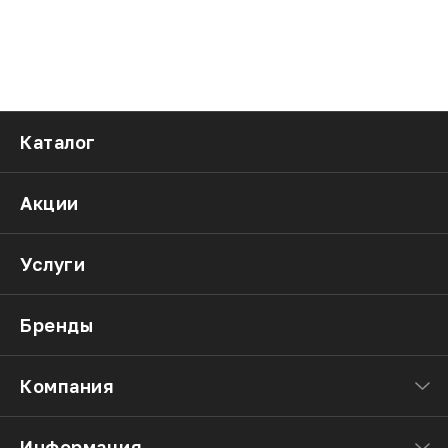
Каталог
Акции
Услуги
Бренды
Компания
Информация