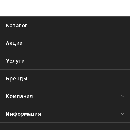
Каталог
Акции
Услуги
Бренды
Компания
Информация