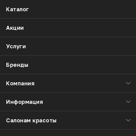
Каталог
Акции
Услуги
Бренды
Компания
Информация
Салонам красоты