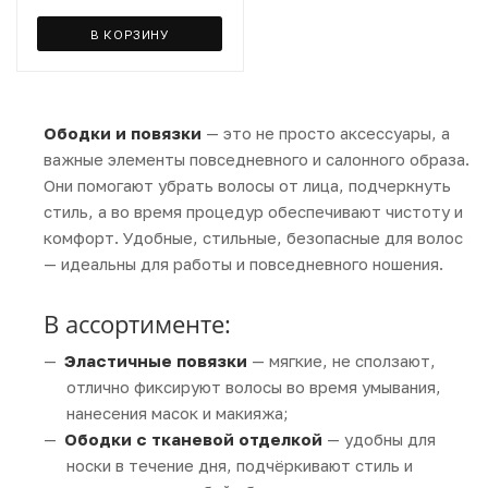
В КОРЗИНУ
Ободки и повязки
— это не просто аксессуары, а
важные элементы повседневного и салонного образа.
Они помогают убрать волосы от лица, подчеркнуть
стиль, а во время процедур обеспечивают чистоту и
комфорт. Удобные, стильные, безопасные для волос
— идеальны для работы и повседневного ношения.
В ассортименте:
Эластичные повязки
— мягкие, не сползают,
отлично фиксируют волосы во время умывания,
нанесения масок и макияжа;
Ободки с тканевой отделкой
— удобны для
носки в течение дня, подчёркивают стиль и