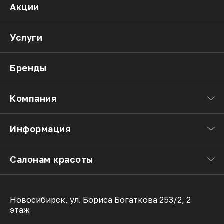
Акции
Услуги
Бренды
Компания
Информация
Салонам красоты
Новосибирск, ул. Бориса Богаткова 253/2, 2
этаж