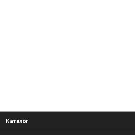
Каталог