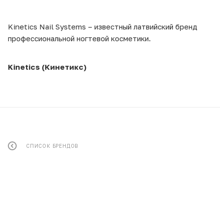
Kinetics Nail Systems – известный латвийский бренд
профессиональной ногтевой косметики.
Kinetics (Кинетикс)
СПИСОК БРЕНДОВ