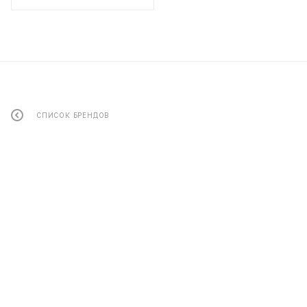
СПИСОК БРЕНДОВ