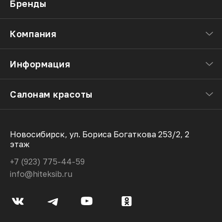
Бренды
Компания
Информация
Салонам красоты
Новосибирск, ул. Бориса Богаткова 253/2, 2
этаж
+7 (923) 775-44-59
info@hiteksib.ru