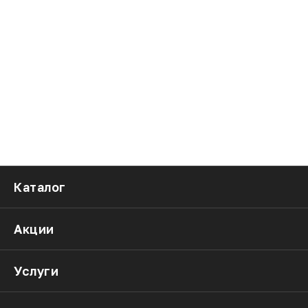
Каталог
Акции
Услуги