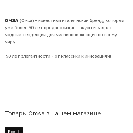
OMSA
(Омса) - известный итальянский бренд, который
уже более 50 лет предвосхищает вкусы и задает
модные тенденции для миллионов женщин по всему
миру
50 лет элегантности - от классики к инновациям!
Товары Omsa в нашем магазине
Все
1