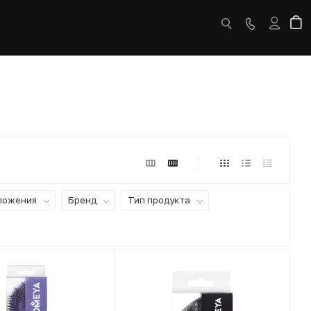
ложения
Бренд
Тип продукта