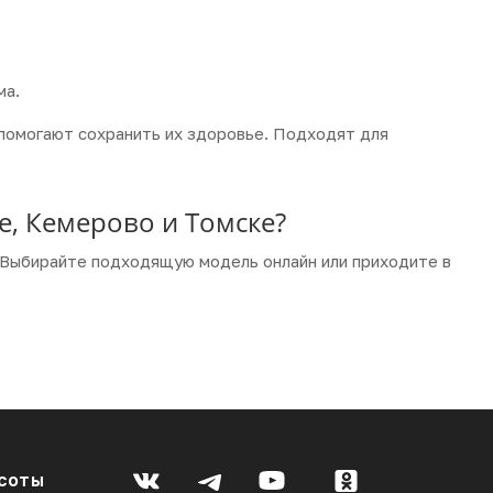
ма.
 помогают сохранить их здоровье. Подходят для
е, Кемерово и Томске?
 Выбирайте подходящую модель онлайн или приходите в
соты