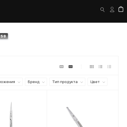
58
ложения
Бренд
Тип продукта
Цвет