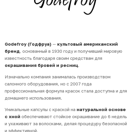
Godefroy (Годфруа)
—
культовый американский
бренд
, основанный в 1930 году и получивший мировую
известность благодаря своим средствам для
окрашивания бровей и ресниц
.
Изначально компания занималась производством
салонного оборудования, но с 2007 года
профессиональная формула красок стала доступна и для
домашнего использования.
Уникальные капсулы с краской на
натуральной основе
с хной
обеспечивают стойкое окрашивание до 6 недель
и ухаживают за волосками, делая процедуру безопасной
и эффективной.