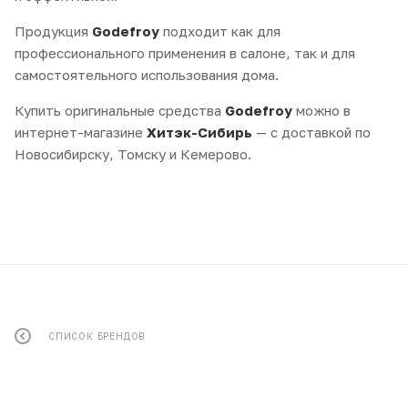
Продукция
Godefroy
подходит как для
профессионального применения в салоне, так и для
самостоятельного использования дома.
Купить оригинальные средства
Godefroy
можно в
интернет-магазине
Хитэк-Сибирь
— с доставкой по
Новосибирску, Томску и Кемерово.
СПИСОК БРЕНДОВ