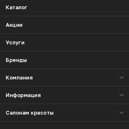
Каталог
Акции
Услуги
Бренды
Компания
Информация
Салонам красоты