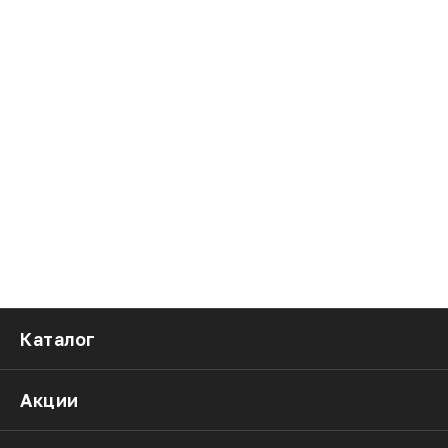
Каталог
Акции