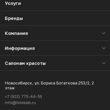
Услуги
Бренды
Компания
Информация
Салонам красоты
Новосибирск, ул. Бориса Богаткова 253/2, 2
этаж
+7 (923) 775-44-59
info@hiteksib.ru