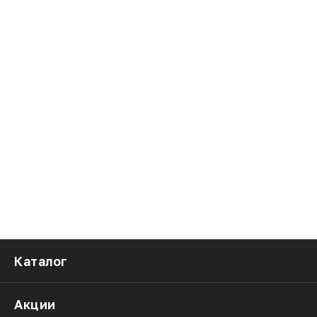
Каталог
Акции