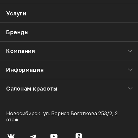
Услуги
Бренды
Компания
Информация
Салонам красоты
Новосибирск, ул. Бориса Богаткова 253/2, 2
этаж