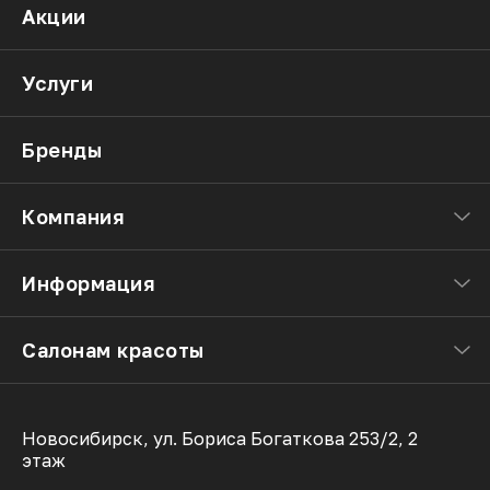
Акции
Услуги
Бренды
Компания
Информация
Салонам красоты
Новосибирск, ул. Бориса Богаткова 253/2, 2
этаж