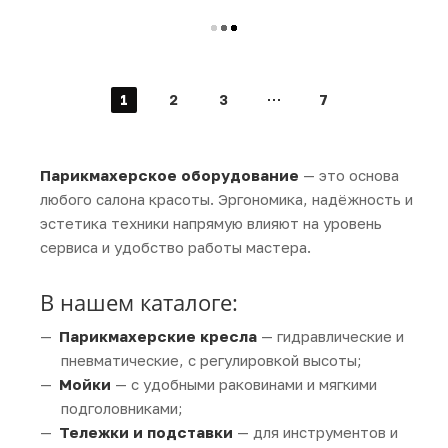
1
2
3
7
Парикмахерское оборудование
— это основа
любого салона красоты. Эргономика, надёжность и
эстетика техники напрямую влияют на уровень
сервиса и удобство работы мастера.
В нашем каталоге:
Парикмахерские кресла
— гидравлические и
пневматические, с регулировкой высоты;
Мойки
— с удобными раковинами и мягкими
подголовниками;
Тележки и подставки
— для инструментов и