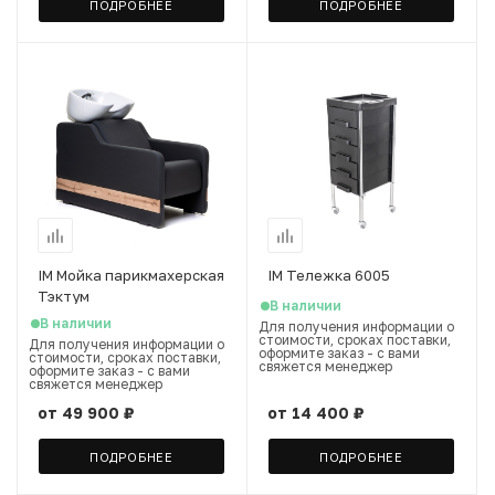
ПОДРОБНЕЕ
ПОДРОБНЕЕ
IM Мойка парикмахерская
IM Тележка 6005
Тэктум
В наличии
В наличии
Для получения информации о
стоимости, сроках поставки,
Для получения информации о
оформите заказ - с вами
стоимости, сроках поставки,
свяжется менеджер
оформите заказ - с вами
свяжется менеджер
от
49 900 ₽
от
14 400 ₽
ПОДРОБНЕЕ
ПОДРОБНЕЕ