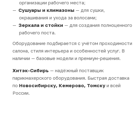
организации рабочего места;
Сушуары и климазоны
— для сушки,
окрашивания и ухода за волосами;
Зеркала и стойки
— для создания полноценного
рабочего поста.
Оборудование подбирается с учётом проходимости
салона, стиля интерьера и особенностей услуг. В
наличии — базовые модели и премиум-решения.
Хитэк-Сибирь
— надёжный поставщик
парикмахерского оборудования. Быстрая доставка
по
Новосибирску, Кемерово, Томску
и всей
России.