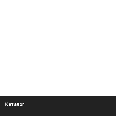
Каталог