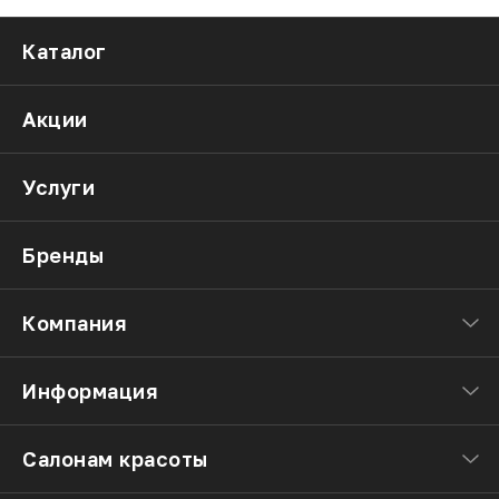
Каталог
Акции
Услуги
Бренды
Компания
Информация
Салонам красоты