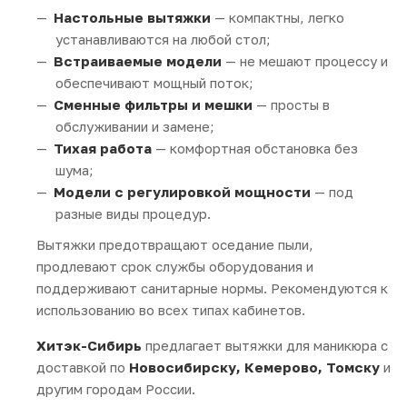
Настольные вытяжки
— компактны, легко
устанавливаются на любой стол;
Встраиваемые модели
— не мешают процессу и
обеспечивают мощный поток;
Сменные фильтры и мешки
— просты в
обслуживании и замене;
Тихая работа
— комфортная обстановка без
шума;
Модели с регулировкой мощности
— под
разные виды процедур.
Вытяжки предотвращают оседание пыли,
продлевают срок службы оборудования и
поддерживают санитарные нормы. Рекомендуются к
использованию во всех типах кабинетов.
Хитэк-Сибирь
предлагает вытяжки для маникюра с
доставкой по
Новосибирску, Кемерово, Томску
и
другим городам России.