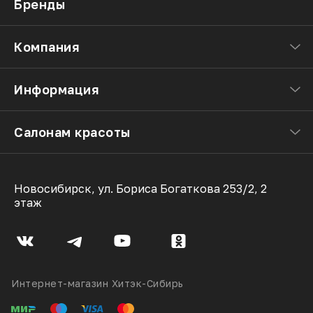
Бренды
Компания
Информация
Салонам красоты
Новосибирск, ул. Бориса Богаткова 253/2, 2
этаж
Интернет-магазин Хитэк-Сибирь