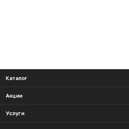
Каталог
Акции
Услуги