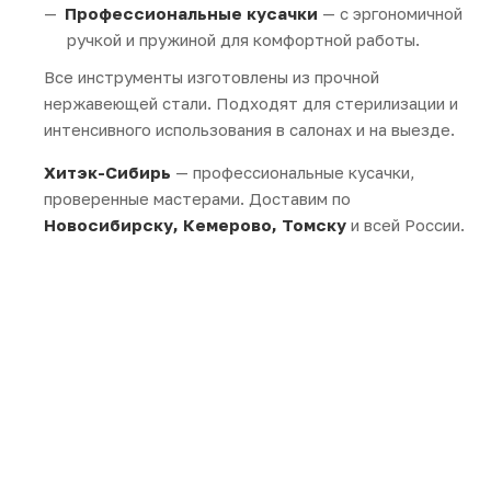
Профессиональные кусачки
— с эргономичной
ручкой и пружиной для комфортной работы.
Все инструменты изготовлены из прочной
нержавеющей стали. Подходят для стерилизации и
интенсивного использования в салонах и на выезде.
Хитэк-Сибирь
— профессиональные кусачки,
проверенные мастерами. Доставим по
Новосибирску, Кемерово, Томску
и всей России.