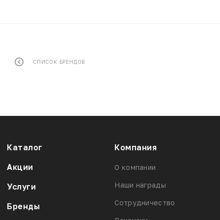
СПИСОК БРЕНДОВ
Каталог
Компания
Акции
О компании
Наши награды
Услуги
Сотрудничество
Бренды