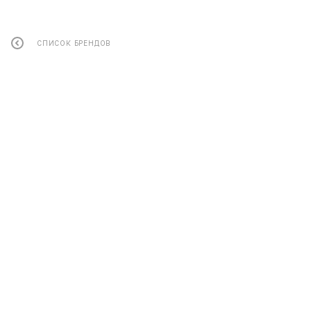
СПИСОК БРЕНДОВ