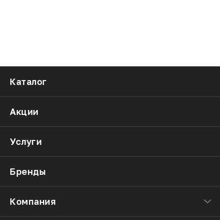
Каталог
Акции
Услуги
Бренды
Компания