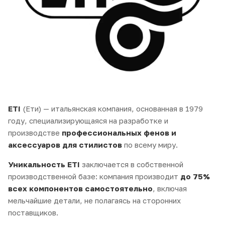
ETI
(Ети) — итальянская компания, основанная в 1979
году, специализирующаяся на разработке и
производстве
профессиональных фенов и
аксессуаров для стилистов
по всему миру.
Уникальность ETI
заключается в собственной
производственной базе: компания производит
до 75%
всех компонентов самостоятельно
, включая
мельчайшие детали, не полагаясь на сторонних
поставщиков.