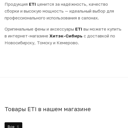
Продукция
ETI
ценится за надёжность, качество
сборки и высокую мощность — идеальный выбор для
профессионального использования в салонах.
Оригинальные фены и аксессуары
ETI
вы можете купить
в интернет-магазине
Хитэк-Сибирь
с доставкой по
Новосибирску, Томску и Кемерово.
Товары ETI в нашем магазине
Все
6