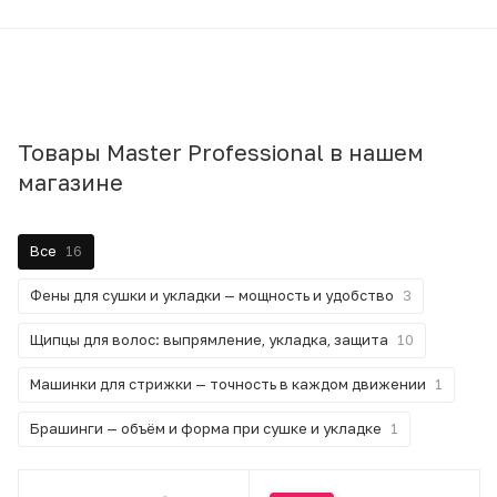
Товары Master Professional в нашем
магазине
Все
16
Фены для сушки и укладки — мощность и удобство
3
Щипцы для волос: выпрямление, укладка, защита
10
Машинки для стрижки — точность в каждом движении
1
Брашинги — объём и форма при сушке и укладке
1