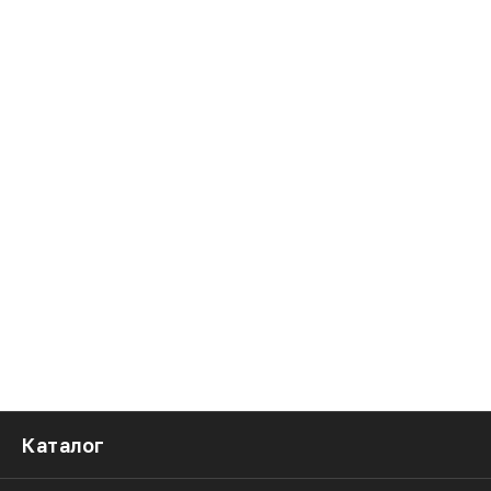
Каталог