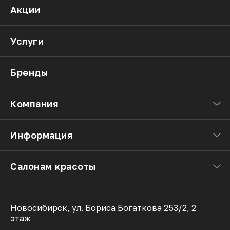
Акции
Услуги
Бренды
Компания
Информация
Салонам красоты
Новосибирск, ул. Бориса Богаткова 253/2, 2
этаж