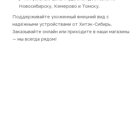
Новосибирску, Кемерово и Томску.
Поддерживайте ухоженный внешний вид с
надёжными устройствами от Хитэк-Сибирь.
Заказывайте онлайн или приходите в наши магазины
— мы всегда рядом!