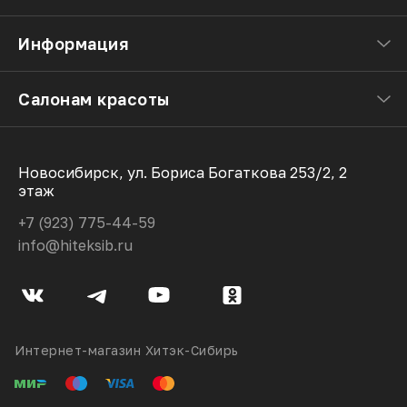
Информация
Салонам красоты
Новосибирск, ул. Бориса Богаткова 253/2, 2
этаж
+7 (923) 775-44-59
info@hiteksib.ru
Интернет-магазин Хитэк-Сибирь