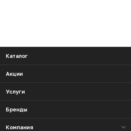
Каталог
Акции
Услуги
Бренды
Компания