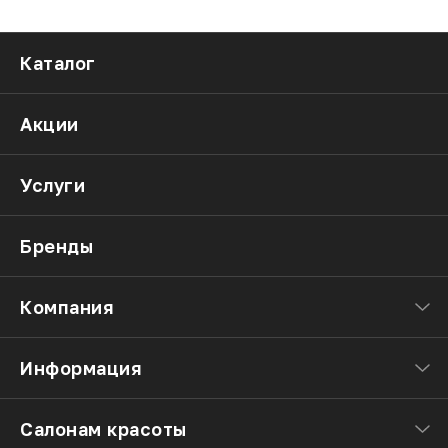
Каталог
Акции
Услуги
Бренды
Компания
Информация
Салонам красоты