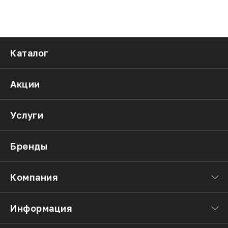
Каталог
Акции
Услуги
Бренды
Компания
Информация