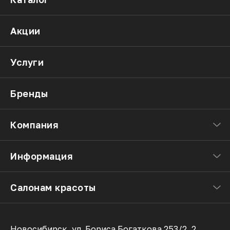
Акции
Услуги
Бренды
Компания
Информация
Салонам красоты
Новосибирск, ул. Бориса Богаткова 253/2, 2