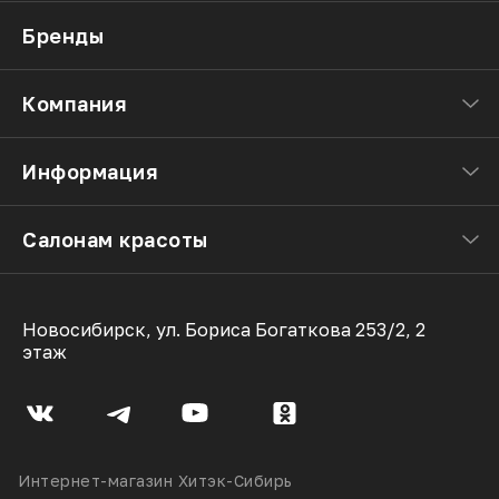
Бренды
Компания
Информация
Салонам красоты
Новосибирск, ул. Бориса Богаткова 253/2, 2
этаж
Интернет-магазин Хитэк-Сибирь