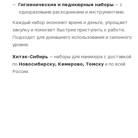
Гигиенические и педикюрные наборы
— с
одноразовыми расходниками и инструментами.
Каждый набор экономит время и деньги, упрощает
закупку и помогает быстрее приступить к работе.
Подходит для домашнего использования и салонного
уровня.
Хитэк-Сибирь
— наборы для маникюра с доставкой
по
Новосибирску, Кемерово, Томску
и по всей
России.