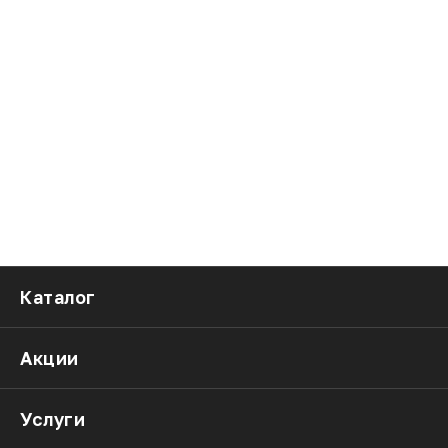
Каталог
Акции
Услуги