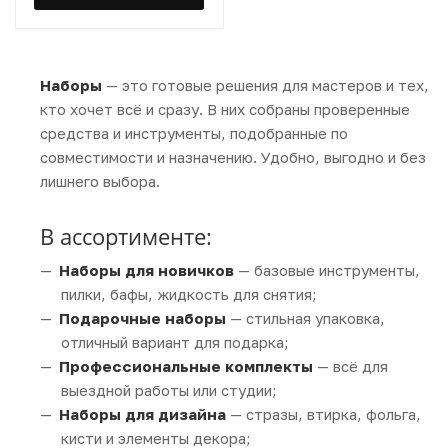
Наборы
— это готовые решения для мастеров и тех,
кто хочет всё и сразу. В них собраны проверенные
средства и инструменты, подобранные по
совместимости и назначению. Удобно, выгодно и без
лишнего выбора.
В ассортименте:
Наборы для новичков
— базовые инструменты,
пилки, бафы, жидкость для снятия;
Подарочные наборы
— стильная упаковка,
отличный вариант для подарка;
Профессиональные комплекты
— всё для
выездной работы или студии;
Наборы для дизайна
— стразы, втирка, фольга,
кисти и элементы декора;