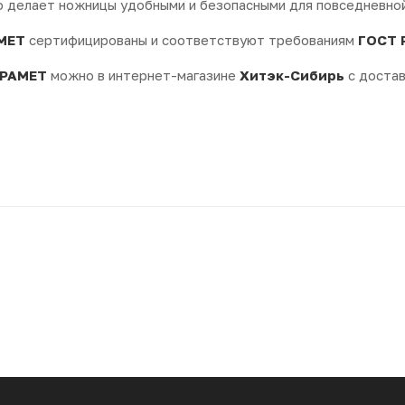
о делает ножницы удобными и безопасными для повседневно
МЕТ
сертифицированы и соответствуют требованиям
ГОСТ 
РАМЕТ
можно в интернет-магазине
Хитэк-Сибирь
с достав