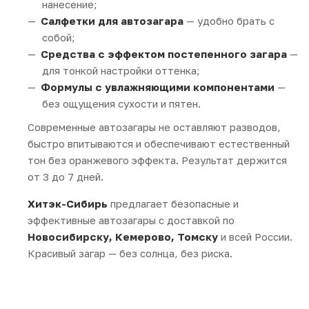
нанесение;
Салфетки для автозагара
— удобно брать с
собой;
Средства с эффектом постепенного загара
—
для тонкой настройки оттенка;
Формулы с увлажняющими компонентами
—
без ощущения сухости и пятен.
Современные автозагары не оставляют разводов,
быстро впитываются и обеспечивают естественный
тон без оранжевого эффекта. Результат держится
от 3 до 7 дней.
Хитэк-Сибирь
предлагает безопасные и
эффективные автозагары с доставкой по
Новосибирску, Кемерово, Томску
и всей России.
Красивый загар — без солнца, без риска.