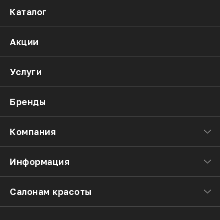
Каталог
Акции
Услуги
Бренды
Компания
Информация
Салонам красоты