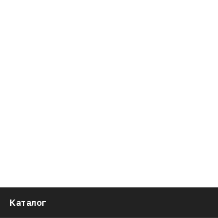
Каталог