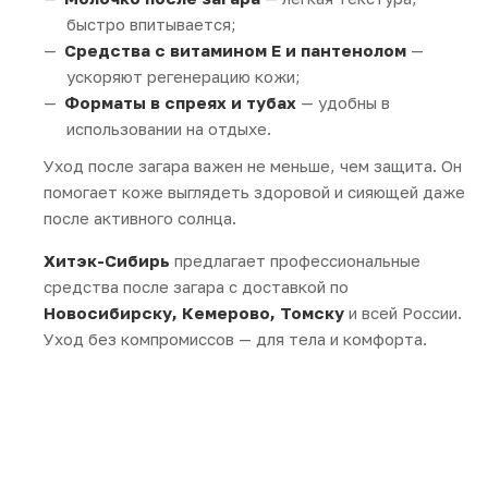
быстро впитывается;
Средства с витамином Е и пантенолом
—
ускоряют регенерацию кожи;
Форматы в спреях и тубах
— удобны в
использовании на отдыхе.
Уход после загара важен не меньше, чем защита. Он
помогает коже выглядеть здоровой и сияющей даже
после активного солнца.
Хитэк-Сибирь
предлагает профессиональные
средства после загара с доставкой по
Новосибирску, Кемерово, Томску
и всей России.
Уход без компромиссов — для тела и комфорта.