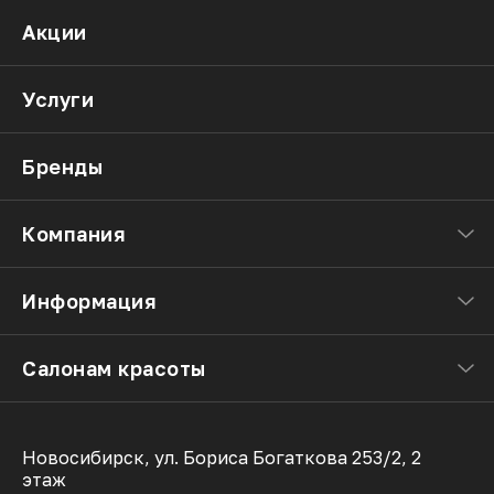
Акции
Услуги
Бренды
Компания
Информация
Салонам красоты
Новосибирск, ул. Бориса Богаткова 253/2, 2
этаж