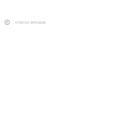
СПИСОК БРЕНДОВ