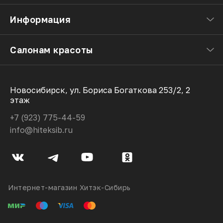
Информация
Салонам красоты
Новосибирск, ул. Бориса Богаткова 253/2, 2
этаж
+7 (923) 775-44-59
info@hiteksib.ru
Интернет-магазин Хитэк-Сибирь