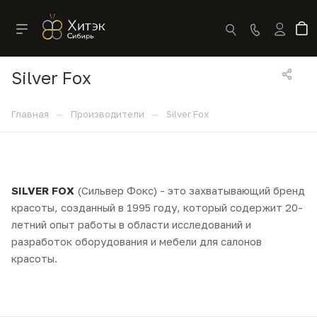
Silver Fox
—
—
Главная
Производители
Silver Fox
SILVER FOX
(Сильвер Фокс) - это захватывающий бренд
красоты, созданный в 1995 году, который содержит 20-
летний опыт работы в области исследований и
разработок оборудования и мебели для салонов
красоты.