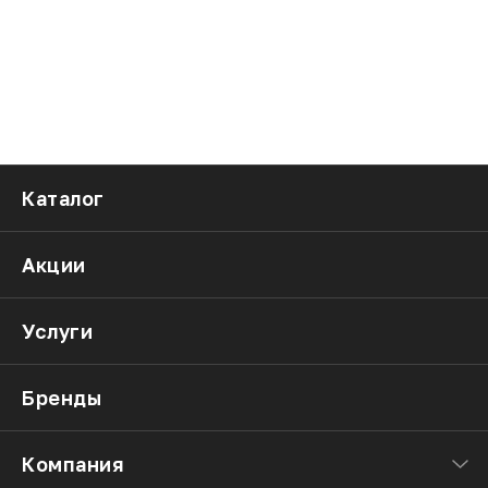
Каталог
Акции
Услуги
Бренды
Компания