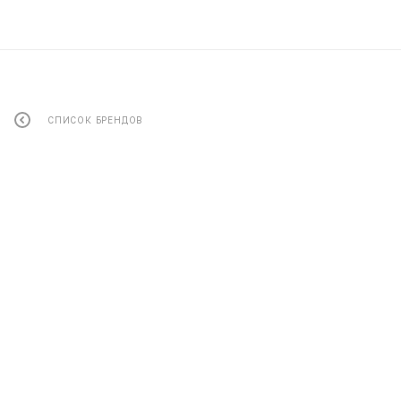
СПИСОК БРЕНДОВ