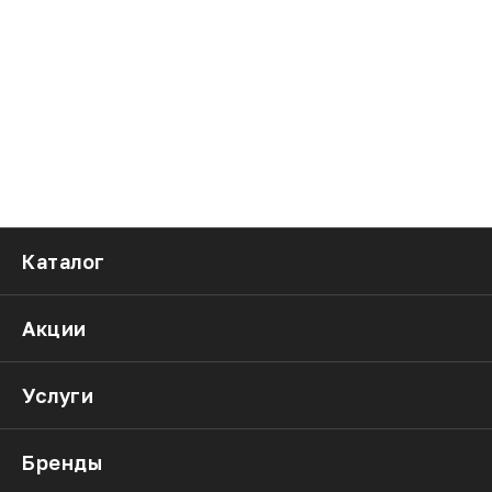
Каталог
Акции
Услуги
Бренды