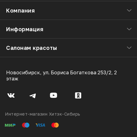
Компания
Информация
Салонам красоты
Новосибирск, ул. Бориса Богаткова 253/2, 2
этаж
Интернет-магазин Хитэк-Сибирь