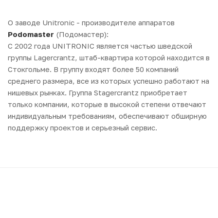
О заводе Unitronic - производителе аппаратов
Podomaster
(Подомастер):
С 2002 года UNITRONIC является частью шведской
группы Lagercrantz, штаб-квартира которой находится в
Стокгольме. В группу входят более 50 компаний
среднего размера, все из которых успешно работают на
нишевых рынках. Группа Stagercrantz приобретает
только компании, которые в высокой степени отвечают
индивидуальным требованиям, обеспечивают обширную
поддержку проектов и серьезный сервис.