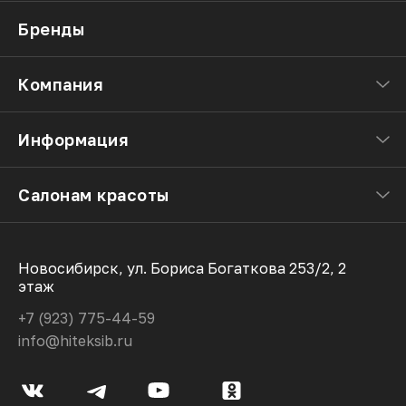
Бренды
Компания
Информация
Салонам красоты
Новосибирск, ул. Бориса Богаткова 253/2, 2
этаж
+7 (923) 775-44-59
info@hiteksib.ru