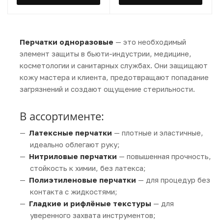
Перчатки одноразовые
— это необходимый
элемент защиты в бьюти-индустрии, медицине,
косметологии и санитарных службах. Они защищают
кожу мастера и клиента, предотвращают попадание
загрязнений и создают ощущение стерильности.
В ассортименте:
Латексные перчатки
— плотные и эластичные,
идеально облегают руку;
Нитриловые перчатки
— повышенная прочность,
стойкость к химии, без латекса;
Полиэтиленовые перчатки
— для процедур без
контакта с жидкостями;
Гладкие и рифлёные текстуры
— для
уверенного захвата инструментов;