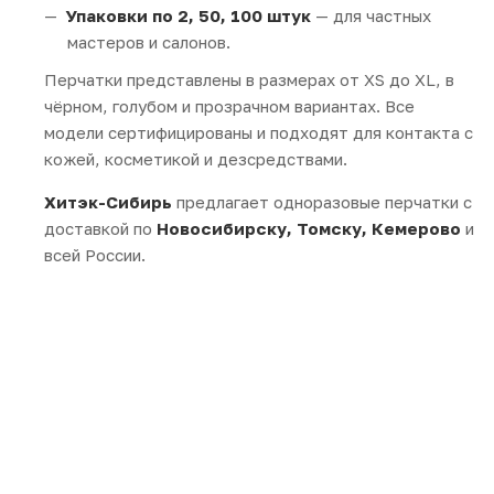
Упаковки по 2, 50, 100 штук
— для частных
мастеров и салонов.
Перчатки представлены в размерах от XS до XL, в
чёрном, голубом и прозрачном вариантах. Все
модели сертифицированы и подходят для контакта с
кожей, косметикой и дезсредствами.
Хитэк-Сибирь
предлагает одноразовые перчатки с
доставкой по
Новосибирску, Томску, Кемерово
и
всей России.