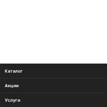
Каталог
Акции
Услуги