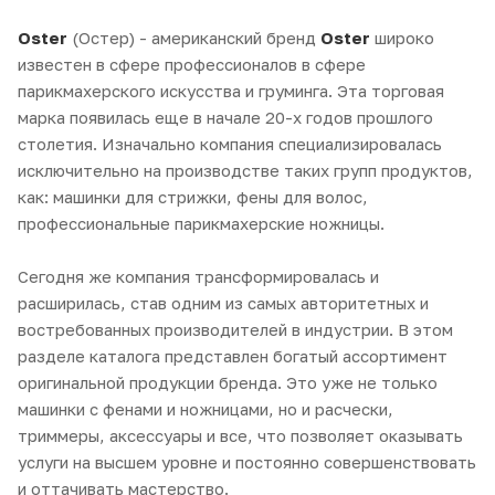
Oster
(Остер) - американский бренд
Oster
широко
известен в сфере профессионалов в сфере
парикмахерского искусства и груминга. Эта торговая
марка появилась еще в начале 20-х годов прошлого
столетия. Изначально компания специализировалась
исключительно на производстве таких групп продуктов,
как: машинки для стрижки, фены для волос,
профессиональные парикмахерские ножницы.
Сегодня же компания трансформировалась и
расширилась, став одним из самых авторитетных и
востребованных производителей в индустрии. В этом
разделе каталога представлен богатый ассортимент
оригинальной продукции бренда. Это уже не только
машинки с фенами и ножницами, но и расчески,
триммеры, аксессуары и все, что позволяет оказывать
услуги на высшем уровне и постоянно совершенствовать
и оттачивать мастерство.