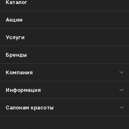
Каталог
Акции
Услуги
Бренды
Компания
Информация
Салонам красоты