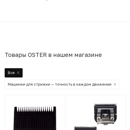
Товары OSTER в нашем магазине
Все
6
Машинки для стрижки — точность в каждом движении
6