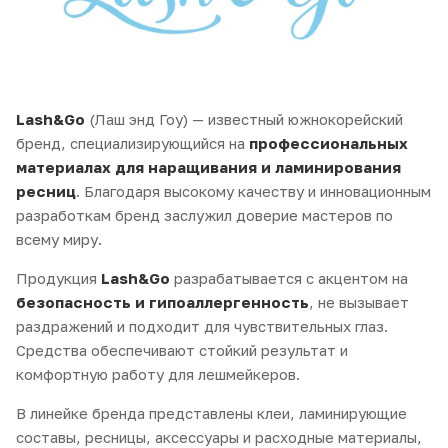
Lash&Go
(Лаш энд Гоу) — известный южнокорейский
бренд, специализирующийся на
профессиональных
материалах для наращивания и ламинирования
ресниц
. Благодаря высокому качеству и инновационным
разработкам бренд заслужил доверие мастеров по
всему миру.
Продукция
Lash&Go
разрабатывается с акцентом на
безопасность и гипоаллергенность
, не вызывает
раздражений и подходит для чувствительных глаз.
Средства обеспечивают стойкий результат и
комфортную работу для лешмейкеров.
В линейке бренда представлены клеи, ламинирующие
составы, ресницы, аксессуары и расходные материалы,