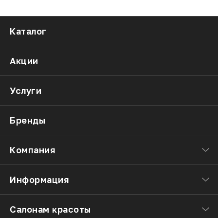
Каталог
Акции
Услуги
Бренды
Компания
Информация
Салонам красоты