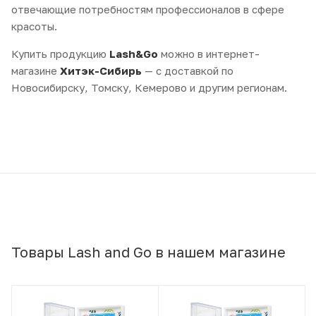
отвечающие потребностям профессионалов в сфере
красоты.
Купить продукцию
Lash&Go
можно в интернет-
магазине
Хитэк-Сибирь
— с доставкой по
Новосибирску, Томску, Кемерово и другим регионам.
Товары Lash and Go в нашем магазине