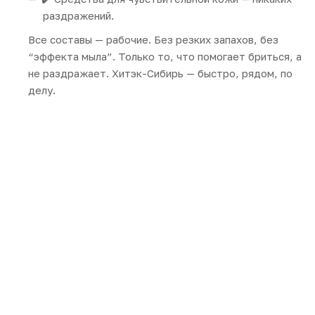
раздражений.
Все составы — рабочие. Без резких запахов, без
“эффекта мыла”. Только то, что помогает бриться, а
не раздражает. Хитэк-Сибирь — быстро, рядом, по
делу.