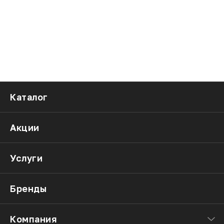
Каталог
Акции
Услуги
Бренды
Компания