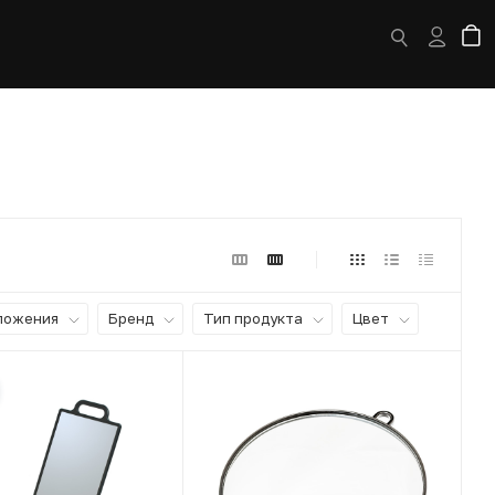
ложения
Бренд
Тип продукта
Цвет